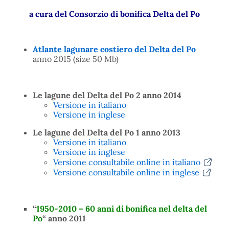
a cura del Consorzio di bonifica Delta del Po
Atlante lagunare costiero del Delta del Po
anno 2015 (size 50 Mb)
Le lagune del Delta del Po 2 anno 2014
Versione in italiano
Versione in inglese
Le lagune del Delta del Po 1 anno 2013
Versione in italiano
Versione in inglese
Versione consultabile online in italiano
Versione consultabile online in inglese
“
1950-2010 – 60 anni di bonifica nel delta del
Po
“
anno 2011