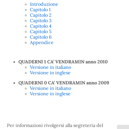
Introduzione
Capitolo 1
Capitolo 2
Capitolo 3
Capitolo 4
Capitolo 5
Capitolo 6
Appendice
QUADERNI 1 CA’ VENDRAMIN anno 2010
Versione in italiano
Versione in inglese
QUADERNI 0 CA’ VENDRAMIN anno 2009
Versione in italiano
Versione in inglese
Per informazioni rivolgersi alla segreteria del