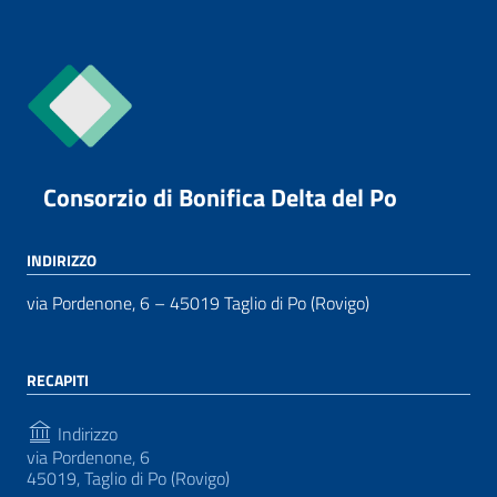
Consorzio di Bonifica Delta del Po
INDIRIZZO
via Pordenone, 6 – 45019 Taglio di Po (Rovigo)
RECAPITI
Indirizzo
via Pordenone, 6
45019, Taglio di Po (Rovigo)