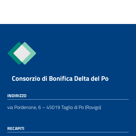
Consorzio di Bonifica Delta del Po
INDIRIZZO
via Pordenone, 6 – 45019 Taglio di Po (Rovigo)
RECAPITI