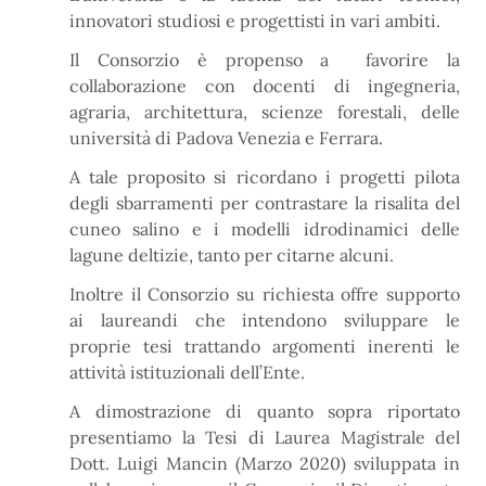
innovatori studiosi e progettisti in vari ambiti.
Il Consorzio è propenso a favorire la
collaborazione con docenti di ingegneria,
agraria, architettura, scienze forestali, delle
università di Padova Venezia e Ferrara.
A tale proposito si ricordano i progetti pilota
degli sbarramenti per contrastare la risalita del
cuneo salino e i modelli idrodinamici delle
lagune deltizie, tanto per citarne alcuni.
Inoltre il Consorzio su richiesta offre supporto
ai laureandi che intendono sviluppare le
proprie tesi trattando argomenti inerenti le
attività istituzionali dell’Ente.
A dimostrazione di quanto sopra riportato
presentiamo la Tesi di Laurea Magistrale del
Dott. Luigi Mancin (Marzo 2020) sviluppata in