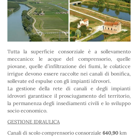
Tutta la superficie consorziale è a sollevamento
meccanico: le acque del comprensorio, quelle
piovane, quelle d’infiltrazione dei fiumi, le colaticce
irrigue devono essere raccolte nei canali di bonifica,
sollevate ed espulse con gli impianti idrovori.
La gestione della rete di canali e degli impianti
idrovori garantisce il prosciugamento del territorio,
la permanenza degli insediamenti civili e lo sviluppo
socio economico.
GESTIONE IDRAULICA
Canali di scolo comprensorio consorziale
640,90
km