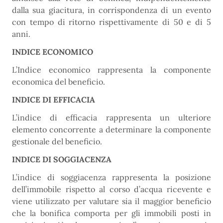
dalla sua giacitura, in corrispondenza di un evento
con tempo di ritorno rispettivamente di 50 e di 5
anni.
INDICE ECONOMICO
L’Indice economico rappresenta la componente
economica del beneficio.
INDICE DI EFFICACIA
L’indice di efficacia rappresenta un ulteriore
elemento concorrente a determinare la componente
gestionale del beneficio.
INDICE DI SOGGIACENZA
L’indice di soggiacenza rappresenta la posizione
dell’immobile rispetto al corso d’acqua ricevente e
viene utilizzato per valutare sia il maggior beneficio
che la bonifica comporta per gli immobili posti in