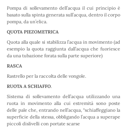
Pompa di sollevamento dell’acqua il cui principio è
basato sulla spinta generata sull’acqua, dentro il corpo
pompa, da un’elica.
QUOTA PIEZOMETRICA
Quota alla quale si stabilizza l’acqua in movimento (ad
esempio la quota raggiunta dall’acqua che fuoriesce
da una tubazione forata sulla parte superiore)
RASCA
Rastrello per la raccolta delle vongole.
RUOTA A SCHIAFFO
.
Sistema di sollevamento dell’acqua utilizzando una
ruota in movimento alla cui estremità sono poste
delle pale che, entrando nell’acqua, “schiaffeggiano la
superficie della stessa, obbligando l’acqua a superape
piccoli dislivelli con portate scarse