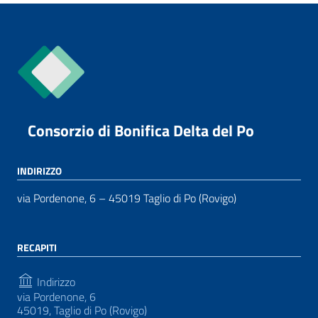
Consorzio di Bonifica Delta del Po
INDIRIZZO
via Pordenone, 6 – 45019 Taglio di Po (Rovigo)
RECAPITI
Indirizzo
via Pordenone, 6
45019, Taglio di Po (Rovigo)