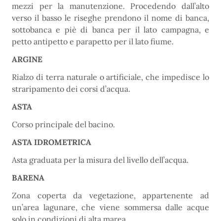
mezzi per la manutenzione. Procedendo dall’alto
verso il basso le riseghe prendono il nome di banca,
sottobanca e piè di banca per il lato campagna, e
petto antipetto e parapetto per il lato fiume.
ARGINE
Rialzo di terra naturale o artificiale, che impedisce lo
straripamento dei corsi d’acqua.
ASTA
Corso principale del bacino.
ASTA IDROMETRICA
Asta graduata per la misura del livello dell’acqua.
BARENA
Zona coperta da vegetazione, appartenente ad
un’area lagunare, che viene sommersa dalle acque
solo in condizioni di alta marea.