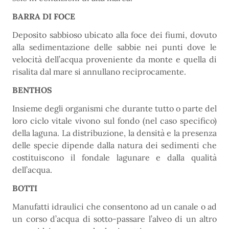
BARRA DI FOCE
Deposito sabbioso ubicato alla foce dei fiumi, dovuto
alla sedimentazione delle sabbie nei punti dove le
velocità dell’acqua proveniente da monte e quella di
risalita dal mare si annullano reciprocamente.
BENTHOS
Insieme degli organismi che durante tutto o parte del
loro ciclo vitale vivono sul fondo (nel caso specifico)
della laguna. La distribuzione, la densità e la presenza
delle specie dipende dalla natura dei sedimenti che
costituiscono il fondale lagunare e dalla qualità
dell’acqua.
BOTTI
Manufatti idraulici che consentono ad un canale o ad
un corso d’acqua di sotto-passare l’alveo di un altro