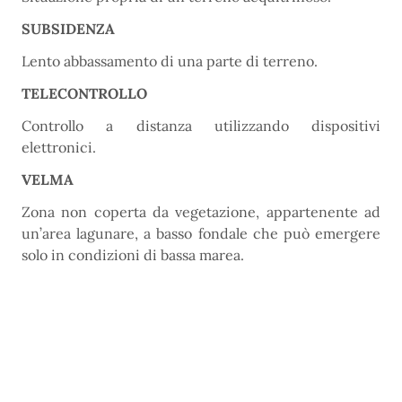
SUBSIDENZA
Lento abbassamento di una parte di terreno.
TELECONTROLLO
Controllo a distanza utilizzando dispositivi
elettronici.
VELMA
Zona non coperta da vegetazione, appartenente ad
un’area lagunare, a basso fondale che può emergere
solo in condizioni di bassa marea.