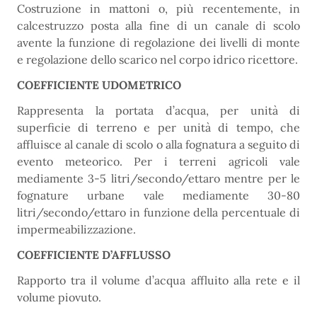
Costruzione in mattoni o, più recentemente, in
calcestruzzo posta alla fine di un canale di scolo
avente la funzione di regolazione dei livelli di monte
e regolazione dello scarico nel corpo idrico ricettore.
COEFFICIENTE UDOMETRICO
Rappresenta la portata d’acqua, per unità di
superficie di terreno e per unità di tempo, che
affluisce al canale di scolo o alla fognatura a seguito di
evento meteorico. Per i terreni agricoli vale
mediamente 3-5 litri/secondo/ettaro mentre per le
fognature urbane vale mediamente 30-80
litri/secondo/ettaro in funzione della percentuale di
impermeabilizzazione.
COEFFICIENTE D’AFFLUSSO
Rapporto tra il volume d’acqua affluito alla rete e il
volume piovuto.