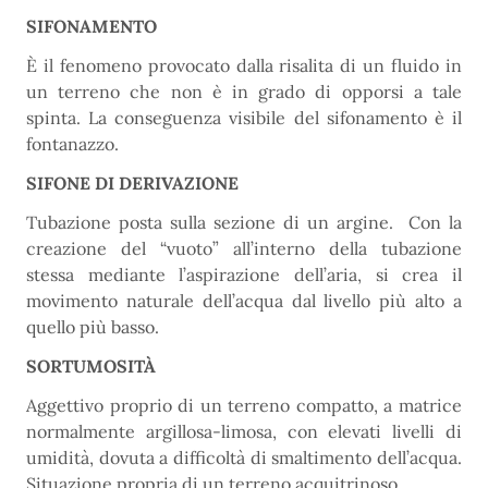
SIFONAMENTO
È il fenomeno provocato dalla risalita di un fluido in
un terreno che non è in grado di opporsi a tale
spinta. La conseguenza visibile del sifonamento è il
fontanazzo.
SIFONE DI DERIVAZIONE
Tubazione posta sulla sezione di un argine. Con la
creazione del “vuoto” all’interno della tubazione
stessa mediante l’aspirazione dell’aria, si crea il
movimento naturale dell’acqua dal livello più alto a
quello più basso.
SORTUMOSITÀ
Aggettivo proprio di un terreno compatto, a matrice
normalmente argillosa-limosa, con elevati livelli di
umidità, dovuta a difficoltà di smaltimento dell’acqua.
Situazione propria di un terreno acquitrinoso.