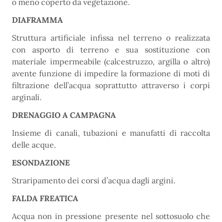
o meno coperto da vegetazione.
DIAFRAMMA
Struttura artificiale infissa nel terreno o realizzata
con asporto di terreno e sua sostituzione con
materiale impermeabile (calcestruzzo, argilla o altro)
avente funzione di impedire la formazione di moti di
filtrazione dell’acqua soprattutto attraverso i corpi
arginali.
DRENAGGIO A CAMPAGNA
Insieme di canali, tubazioni e manufatti di raccolta
delle acque.
ESONDAZIONE
Straripamento dei corsi d’acqua dagli argini.
FALDA FREATICA
Acqua non in pressione presente nel sottosuolo che