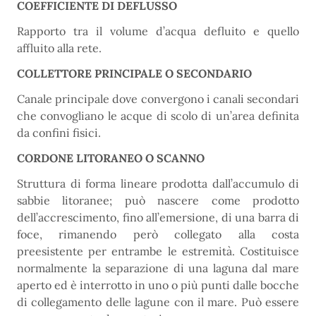
COEFFICIENTE DI DEFLUSSO
Rapporto tra il volume d’acqua defluito e quello
affluito alla rete.
COLLETTORE PRINCIPALE O SECONDARIO
Canale principale dove convergono i canali secondari
che convogliano le acque di scolo di un’area definita
da confini fisici.
CORDONE LITORANEO O SCANNO
Struttura di forma lineare prodotta dall’accumulo di
sabbie litoranee; può nascere come prodotto
dell’accrescimento, fino all’emersione, di una barra di
foce, rimanendo però collegato alla costa
preesistente per entrambe le estremità. Costituisce
normalmente la separazione di una laguna dal mare
aperto ed è interrotto in uno o più punti dalle bocche
di collegamento delle lagune con il mare. Può essere