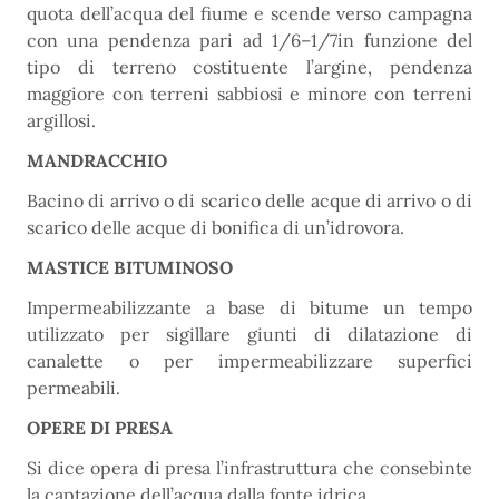
quota dell’acqua del fiume e scende verso campagna
con una pendenza pari ad 1/6–1/7in funzione del
tipo di terreno costituente l’argine, pendenza
maggiore con terreni sabbiosi e minore con terreni
argillosi.
MANDRACCHIO
Bacino di arrivo o di scarico delle acque di arrivo o di
scarico delle acque di bonifica di un’idrovora.
MASTICE BITUMINOSO
Impermeabilizzante a base di bitume un tempo
utilizzato per sigillare giunti di dilatazione di
canalette o per impermeabilizzare superfici
permeabili.
OPERE DI PRESA
Si dice opera di presa l’infrastruttura che consebìnte
la captazione dell’acqua dalla fonte idrica.