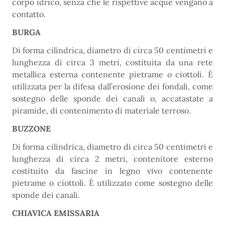
corpo idrico, senza che le rispettive acque vengano a
contatto.
BURGA
Di forma cilindrica, diametro di circa 50 centimetri e
lunghezza di circa 3 metri, costituita da una rete
metallica esterna contenente pietrame o ciottoli. È
utilizzata per la difesa dall’erosione dei fondali, come
sostegno delle sponde dei canali o, accatastate a
piramide, di contenimento di materiale terroso.
BUZZONE
Di forma cilindrica, diametro di circa 50 centimetri e
lunghezza di circa 2 metri, contenitore esterno
costituito da fascine in legno vivo contenente
pietrame o ciottoli. È utilizzato come sostegno delle
sponde dei canali.
CHIAVICA EMISSARIA