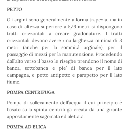
PETTO
Gli argini sono generalmente a forma trapezia, ma in
caso di altezza superiore a 5/6 metri si dispongono
tratti orizzontali a creare gradonature. I tratti
orizzontali devono avere una larghezza minima di 3
metri (anche per la sommità arginale), per il
passaggio di mezzi per la manutenzione. Procedendo
dall’alto verso il basso le riseghe prendono il nome di
banca, sottobanca e pie’ di banca per il lato
campagna, e petto antipetto e parapetto per il lato
fiume.
POMPA CENTRIFUGA
Pompa di sollevamento dell’acqua il cui principio è
basato sulla spinta centrifuga creata da una girante
appositamente sagomata ed alettata.
POMPA AD ELICA