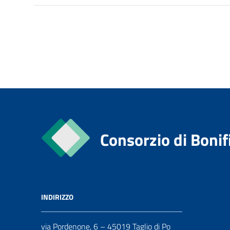
Consorzio di Bonif
INDIRIZZO
via Pordenone, 6 – 45019 Taglio di Po