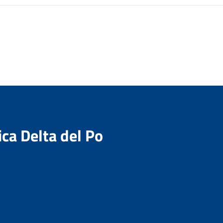
ica Delta del Po