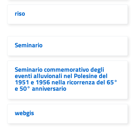
riso
Seminario
Seminario commemorativo degli
eventi alluvionali nel Polesine del
1951 e 1956 nella ricorrenza del 65°
e 50° anniversario
webgis