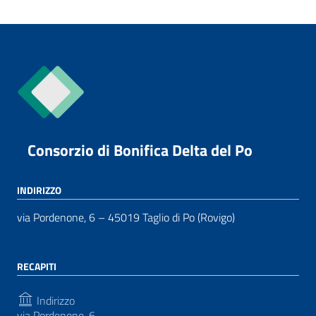
Consorzio di Bonifica Delta del Po
INDIRIZZO
via Pordenone, 6 – 45019 Taglio di Po (Rovigo)
RECAPITI
Indirizzo
via Pordenone, 6