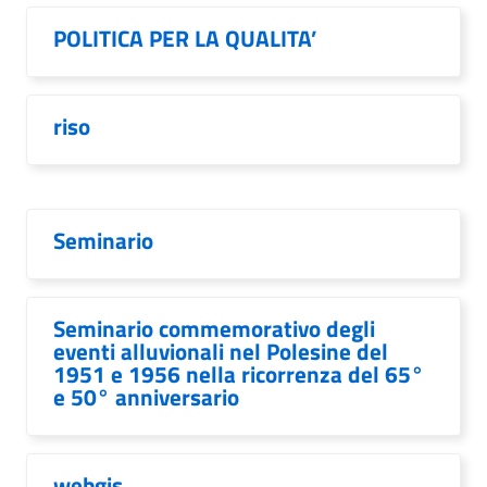
POLITICA PER LA QUALITA’
riso
Seminario
Seminario commemorativo degli
eventi alluvionali nel Polesine del
1951 e 1956 nella ricorrenza del 65°
e 50° anniversario
webgis