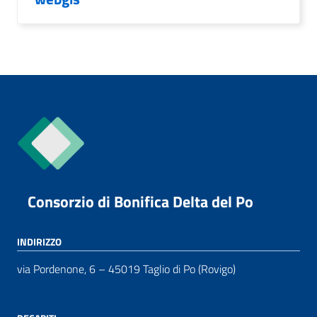
Consorzio di Bonifica Delta del Po
INDIRIZZO
via Pordenone, 6 – 45019 Taglio di Po (Rovigo)