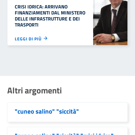
CRISI IDRICA: ARRIVANO
FINANZIAMENTI DAL MINISTERO
DELLE INFRASTRUTTURE E DEI
TRASPORTI
LEGGI DI PIÙ
Altri argomenti
"cuneo salino" "siccità"