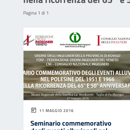
Pagina 1 di 1
11 MAGGIO 2016
Seminario commemorativo