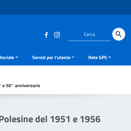
Cerca
toriale
Servizi per l’utente
Rete GPS
° e 50° anniversario
 Polesine del 1951 e 1956