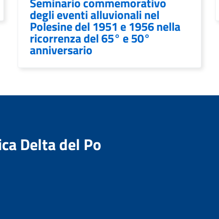
Seminario commemorativo
degli eventi alluvionali nel
Polesine del 1951 e 1956 nella
ricorrenza del 65° e 50°
anniversario
ica Delta del Po