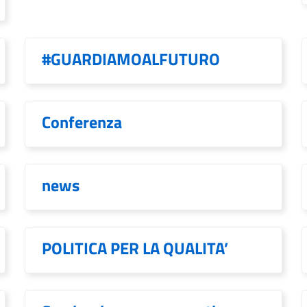
#GUARDIAMOALFUTURO
Conferenza
news
POLITICA PER LA QUALITA’