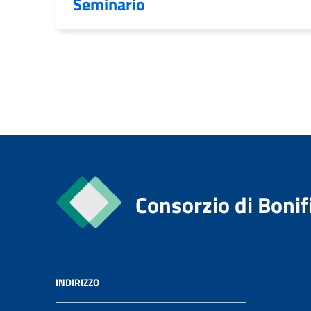
Seminario
Consorzio di Bonif
INDIRIZZO