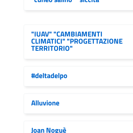
"IUAV" "CAMBIAMENTI
CLIMATICI" "PROGETTAZIONE
TERRITORIO"
#deltadelpo
Alluvione
Joan Noguè