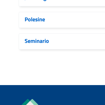
Polesine
Seminario