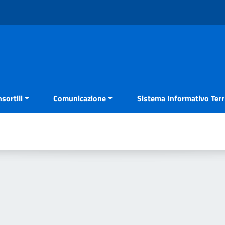
sortili
Comunicazione
Sistema Informativo Terri