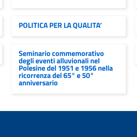
POLITICA PER LA QUALITA’
Seminario commemorativo
degli eventi alluvionali nel
Polesine del 1951 e 1956 nella
ricorrenza del 65° e 50°
anniversario