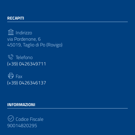
RECAPITI
Indirizzo
via Pordenone, 6
45019, Taglio di Po (Rovigo)
Telefono
(+39) 0426349711
Fax
(+39) 0426346137
INFORMAZIONI
Codice Fiscale
90014820295