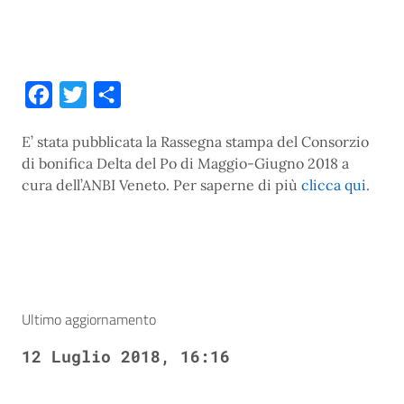
Facebook
Twitter
Condividi
E’ stata pubblicata la Rassegna stampa del Consorzio
di bonifica Delta del Po di Maggio-Giugno 2018 a
cura dell’ANBI Veneto. Per saperne di più
clicca qui
.
Ultimo aggiornamento
12 Luglio 2018, 16:16