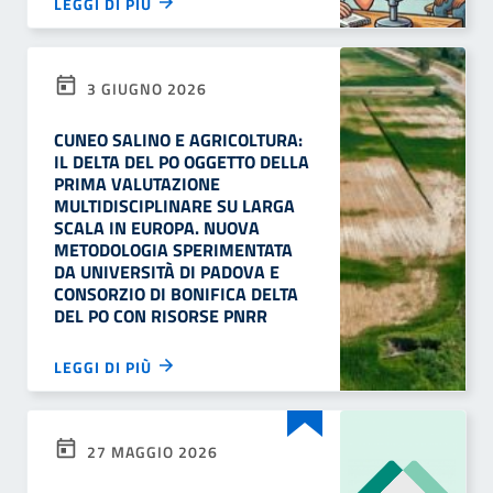
LEGGI DI PIÙ
3 GIUGNO 2026
CUNEO SALINO E AGRICOLTURA:
IL DELTA DEL PO OGGETTO DELLA
PRIMA VALUTAZIONE
MULTIDISCIPLINARE SU LARGA
SCALA IN EUROPA. NUOVA
METODOLOGIA SPERIMENTATA
DA UNIVERSITÀ DI PADOVA E
CONSORZIO DI BONIFICA DELTA
DEL PO CON RISORSE PNRR
LEGGI DI PIÙ
27 MAGGIO 2026