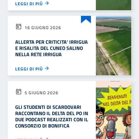
LEGGI DI PIÙ
16 GIUGNO 2026
ALLERTA PER CRITICITA’ IRRIGUA
E RISALITA DEL CUNEO SALINO
NELLA RETE IRRIGUA
LEGGI DI PIÙ
5 GIUGNO 2026
GLI STUDENTI DI SCARDOVARI
RACCONTANO IL DELTA DEL PO IN
DUE PODCAST REALIZZATI CON IL
CONSORZIO DI BONIFICA