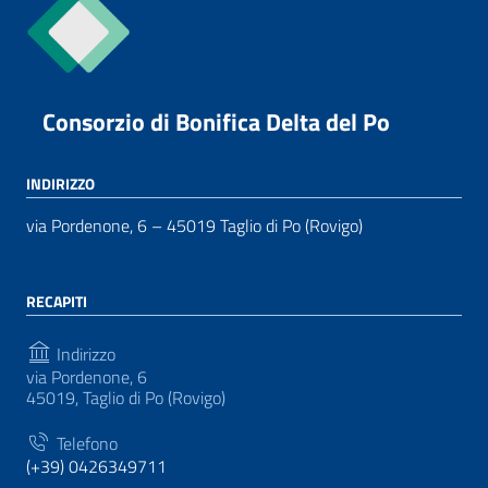
Consorzio di Bonifica Delta del Po
INDIRIZZO
via Pordenone, 6 – 45019 Taglio di Po (Rovigo)
RECAPITI
Indirizzo
via Pordenone, 6
45019, Taglio di Po (Rovigo)
Telefono
(+39) 0426349711