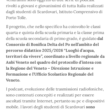
rivolti a giovani e giovanissimi di tutta Italia realizzati
dagli studenti di Scardovari, Istituto Comprensivo di
Porto Tolle.
Il progetto, che nello specifico ha coinvolto le classi
quarta e quinta della scuola primaria e la classe prima
della scuola secondaria di primo grado, è guidato
dal
Consorzio di Bonifica Delta del Po nell’ambito del
percorso didattico 2025/2026 “Luoghi d’acqua,
territori da vivere”, coordinato a livello regionale da
Anbi Veneto nel quadro del protocollo d’intesa con
la Regione del Veneto – Direzione Istruzione e
Formazione e l’Ufficio Scolastico Regionale del
Veneto.
I podcast, evoluzione delle trasmissioni radiofoniche,
sono contenuti concepiti e realizzati per essere
ascoltati tramite Internet, pertanto su pc e dispositivi
mobile. I lavori degli studenti di Scardovari
sono