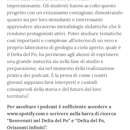
impressionante. Gli studenti hanno accolto questo
progetto con un entusiasmo contagioso, dimostrando
quanto sia per loro stimolante e interessante
apprendere attraverso metodologie didattiche che li
rendono protagonisti attivi. Poter studiare tematiche
così importanti e complesse all’interno di un vero e
proprio laboratorio di geologia a cielo aperto, quale è
il Delta del Po, ha permesso agli alunni di esprimere
una grande maturità sia nella fase di studio e
preparazione, sia nel momento della realizzazione
pratica dei podcast. È la prova di come i nostri
giovani sappiano farsi interpreti e custodi
consapevoli della storia e del futuro del loro
territorio”.
Per ascoltare i podcast è sufficiente accedere a
www.spotify.com e scrivere nella barra di ricerca
“Benvenuti nel Delta del Po” e “Delta del Po,
Orizzonti Infiniti”.