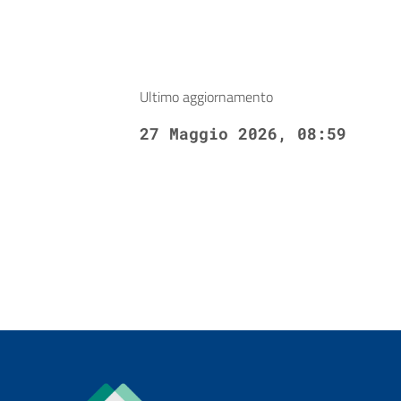
Ultimo aggiornamento
27 Maggio 2026, 08:59