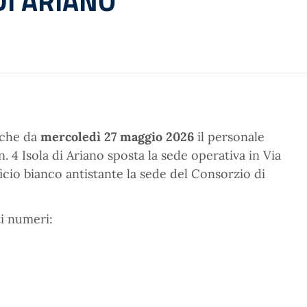
 DI ARIANO
 che da
mercoledì 27 maggio 2026
il personale
n. 4 Isola di Ariano sposta la sede operativa in Via
icio bianco antistante la sede del Consorzio di
ti numeri: