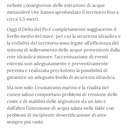
nefaste conseguenze delle estrazioni di acque
metanifere che hanno sprofondato il territorio fino a
circa 3,5 metri.
Oggi il Delta del Po è completamente soggiacente il
livello medio del mare, per cui la sicurezza idraulica e
la vivibilità del territorio sono legate all’efficienza del
sistema di sollevamento delle acque provenienti dalla
rete idraulica minore: l’accentuazione di eventi
estremi non adeguatamente e preventivamente
prevista e realizzata precludono la possibilità di
garantire un adeguato livello di sicurezza idraulica.
Ma non solo: L’eustatismo marino e la risalita del
cuneo salino comportano problemi di erosione delle
coste e di stabilità delle arginature da un lato e
dall’altro l’intrusione di acqua salata nelle falde con
problemi di incipiente desertificazione di aree
sempre più vaste.