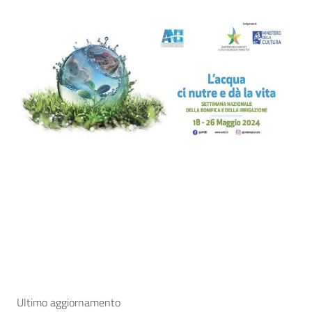
Ultimo aggiornamento