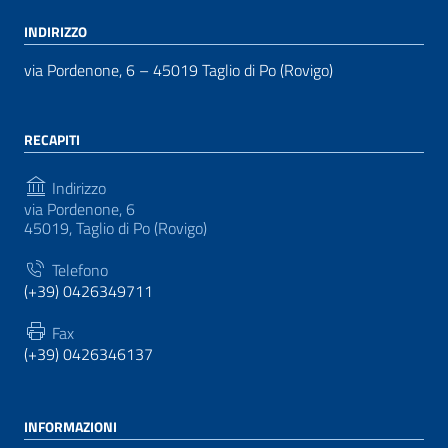
INDIRIZZO
via Pordenone, 6 – 45019 Taglio di Po (Rovigo)
RECAPITI
Indirizzo
via Pordenone, 6
45019, Taglio di Po (Rovigo)
Telefono
(+39) 0426349711
Fax
(+39) 0426346137
INFORMAZIONI