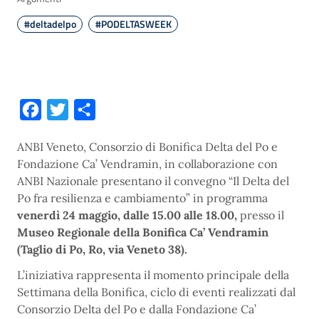
#deltadelpo
#PODELTASWEEK
Facebook
Twitter
Condividi
ANBI Veneto, Consorzio di Bonifica Delta del Po e
Fondazione Ca’ Vendramin, in collaborazione con
ANBI Nazionale presentano il convegno “Il Delta del
Po fra resilienza e cambiamento” in programma
venerdì 24 maggio, dalle 15.00 alle 18.00,
presso il
Museo Regionale della Bonifica Ca’ Vendramin
(Taglio di Po, Ro, via Veneto 38).
L’iniziativa rappresenta il momento principale della
Settimana della Bonifica, ciclo di eventi realizzati dal
Consorzio Delta del Po e dalla Fondazione Ca’