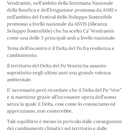
Vendramin, nell’ambito della Settimana Nazionale
della Bonifica e dell’Irrigazione promossa da ANBI e
nell’ambito del Festival dello Sviluppo Sostenibile
promosso a livello nazionale da ASVIS (Alleanza
Sviluppo Sostenibile) che ha scelto Ca’ Vendramin
come una delle 5 principali sedi a livello nazionale.
Tema dell’incontro è il Delta del Po fra resilienza e
cambiamento.
Il territorio del Delta del Po Veneto ha assunto
soprattutto negli ultimi anni una grande valenza
ambientale.
E’ necessario però ricordare che il Delta del Po “vive”
e si mantiene grazie all’incessante opera dell’uomo
senza la quale il Delta, così come lo conosciamo ed
apprezziamo, non esisterebbe.
Tale equilibrio è messo in pericolo dalle conseguenze
dei cambiamenti climatici sul territorio e dalle