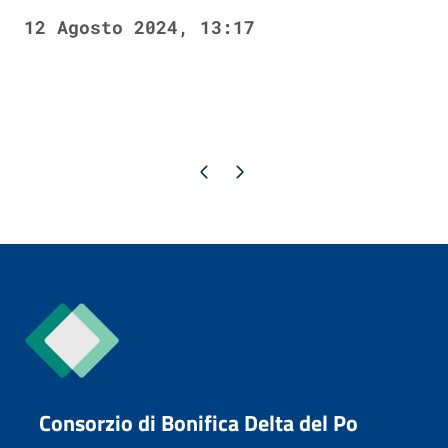
12 Agosto 2024, 13:17
Pagina precedente
Pagina successiva
Consorzio di Bonifica Delta del Po