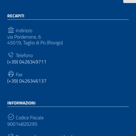
RECAPITI
Indirizzo
via Pordenone, 6
45019, Taglio di Po (Rovigo)
Telefono
(+39) 0426349711
Fax
(+39) 0426346137
INFORMAZIONI
Codice Fiscale
90014820295