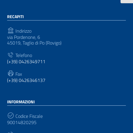
RECAPITI
Indirizzo
via Pordenone, 6
45019, Taglio di Po (Rovigo)
Telefono
(+39) 0426349711
Fax
(+39) 0426346137
INFORMAZIONI
Codice Fiscale
90014820295