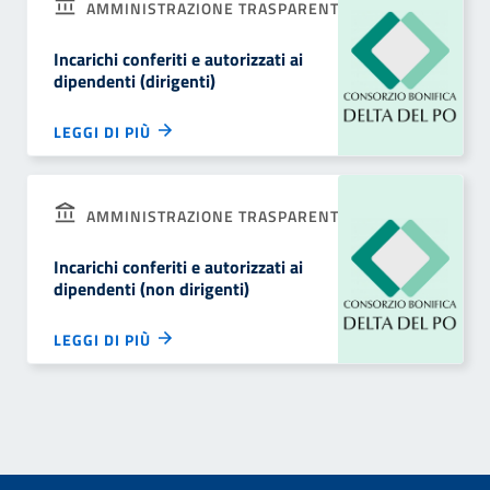
AMMINISTRAZIONE TRASPARENTE
Incarichi conferiti e autorizzati ai
dipendenti (dirigenti)
LEGGI DI PIÙ
AMMINISTRAZIONE TRASPARENTE
Incarichi conferiti e autorizzati ai
dipendenti (non dirigenti)
LEGGI DI PIÙ