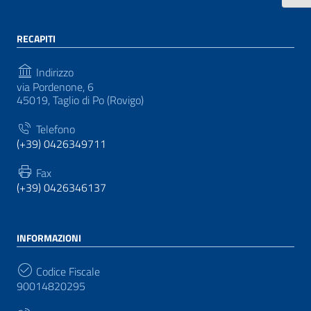
RECAPITI
Indirizzo
via Pordenone, 6
45019, Taglio di Po (Rovigo)
Telefono
(+39) 0426349711
Fax
(+39) 0426346137
INFORMAZIONI
Codice Fiscale
90014820295