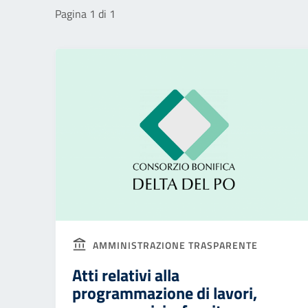
Pagina 1 di 1
AMMINISTRAZIONE TRASPARENTE
Atti relativi alla
programmazione di lavori,