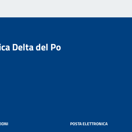
ica Delta del Po
IONI
POSTA ELETTRONICA