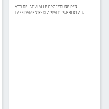
ATTI RELATIVI ALLE PROCEDURE PER
L’AFFIDAMENTO DI APPALTI PUBBLICI Art.