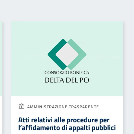
AMMINISTRAZIONE TRASPARENTE
Atti relativi alle procedure per
l’affidamento di appalti pubblici