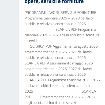
opere, servizi e forniture
PROGRAMMI LAVORI SERVIZI E FORNITURE
Programma triennale 2026 – 2028 dei lavori
pubblici e relativo elenco annuale 2026
SCARICA PDF Programma
triennale 2026 – 2028 degli acquisti di forniture
e servizi
SCARICA PDF Aggiornamento agosto 2025
programma triennale 2025-2027 dei lavori
pubblici e relativo elenco annuale 2025
SCARICA PDF Aggiornamento maggio 2025
programma triennale 2025-2027 dei lavori
pubblici e relativo elenco annuale 2025
SCARICA PDF Programma triennale 2025-2027
dei lavori pubblici e relativo elenco annuale
2025 SCARICA
PDF Programma triennale 2025 – 2027
degli acquisti di forniture e servizi