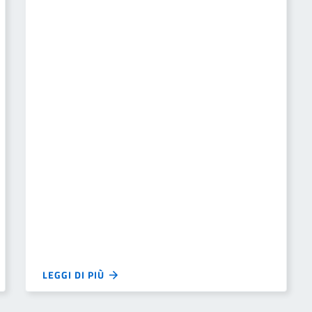
LEGGI DI PIÙ