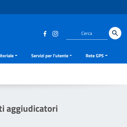
Cerca
toriale
Servizi per l’utente
Rete GPS
ti aggiudicatori