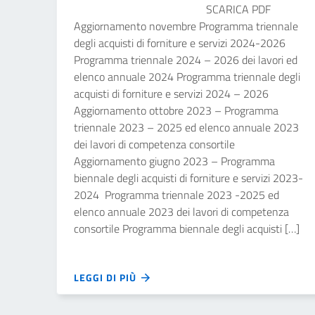
SCARICA PDF
Aggiornamento novembre Programma triennale
degli acquisti di forniture e servizi 2024-2026
Programma triennale 2024 – 2026 dei lavori ed
elenco annuale 2024 Programma triennale degli
acquisti di forniture e servizi 2024 – 2026
Aggiornamento ottobre 2023 – Programma
triennale 2023 – 2025 ed elenco annuale 2023
dei lavori di competenza consortile
Aggiornamento giugno 2023 – Programma
biennale degli acquisti di forniture e servizi 2023-
2024 Programma triennale 2023 -2025 ed
elenco annuale 2023 dei lavori di competenza
consortile Programma biennale degli acquisti […]
LEGGI DI PIÙ