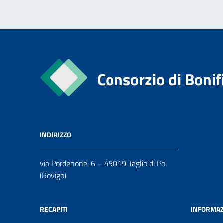
Consorzio di Bonif
INDIRIZZO
via Pordenone, 6 – 45019 Taglio di Po
(Rovigo)
RECAPITI
INFORMAZ