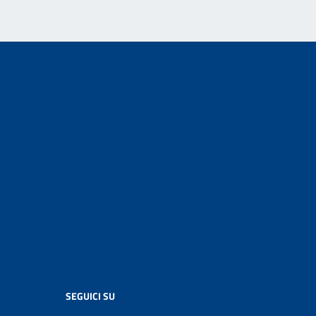
SEGUICI SU