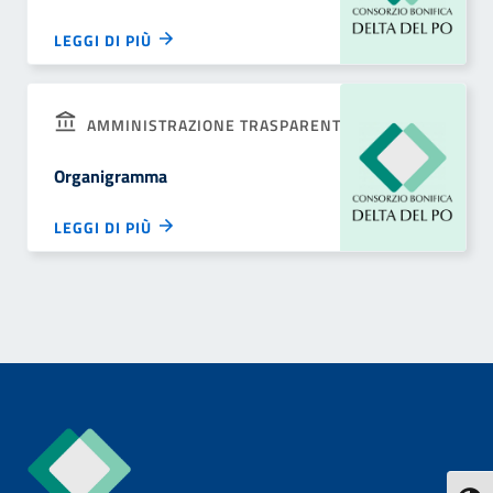
LEGGI DI PIÙ
AMMINISTRAZIONE TRASPARENTE
Organigramma
LEGGI DI PIÙ