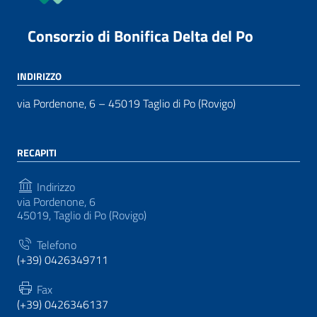
Consorzio di Bonifica Delta del Po
INDIRIZZO
via Pordenone, 6 – 45019 Taglio di Po (Rovigo)
RECAPITI
Indirizzo
via Pordenone, 6
45019, Taglio di Po (Rovigo)
Telefono
(+39) 0426349711
Fax
(+39) 0426346137