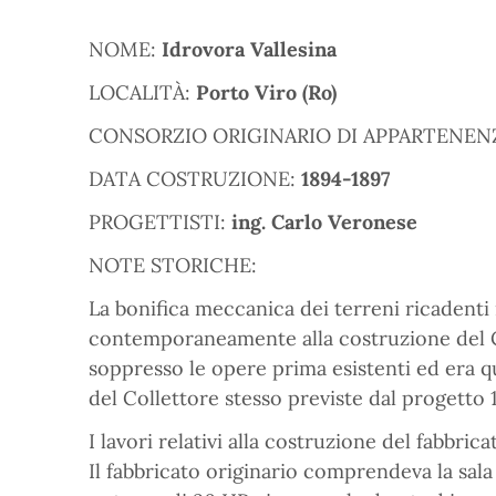
NOME:
Idrovora Vallesina
LOCALITÀ:
Porto Viro (Ro)
CONSORZIO ORIGINARIO DI APPARTENEN
DATA COSTRUZIONE:
1894-1897
PROGETTISTI:
ing. Carlo Veronese
NOTE STORICHE:
La bonifica meccanica dei terreni ricadent
contemporaneamente alla costruzione del Co
soppresso le opere prima esistenti ed era qu
del Collettore stesso previste dal progetto 1
I lavori relativi alla costruzione del fabbrica
Il fabbricato originario comprendeva la sala