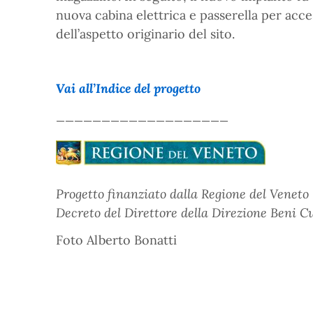
nuova cabina elettrica e passerella per acce
dell’aspetto originario del sito.
Vai all’Indice del progetto
___________________
Progetto finanziato dalla Regione del Veneto –
Decreto del Direttore della Direzione Beni Cul
Foto Alberto Bonatti