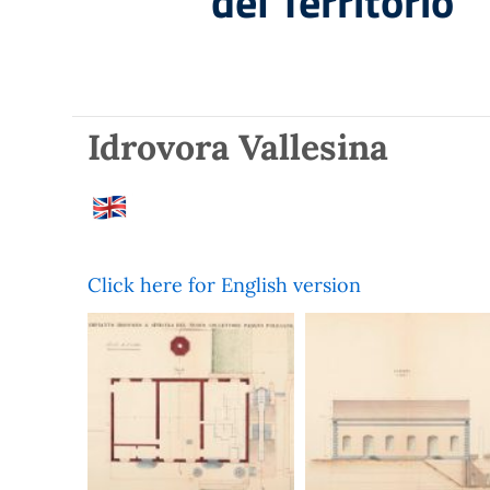
del Territorio
Idrovora Vallesina
Click here for English version