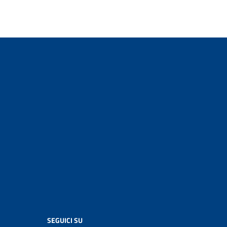
SEGUICI SU