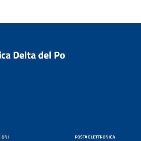
ica Delta del Po
IONI
POSTA ELETTRONICA