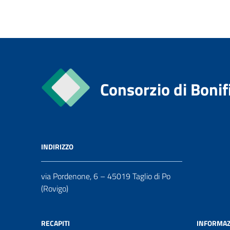
Consorzio di Bonif
INDIRIZZO
via Pordenone, 6 – 45019 Taglio di Po
(Rovigo)
RECAPITI
INFORMAZ