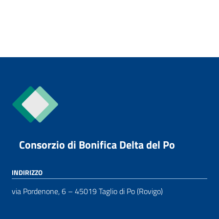
Consorzio di Bonifica Delta del Po
INDIRIZZO
via Pordenone, 6 – 45019 Taglio di Po (Rovigo)