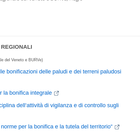
 REGIONALI
nale del Veneto e BURVe)
bonificazioni delle paludi e dei terreni paludosi
la bonifica integrale
ina dell’attività di vigilanza e di controllo sugli
me per la bonifica e la tutela del territorio”