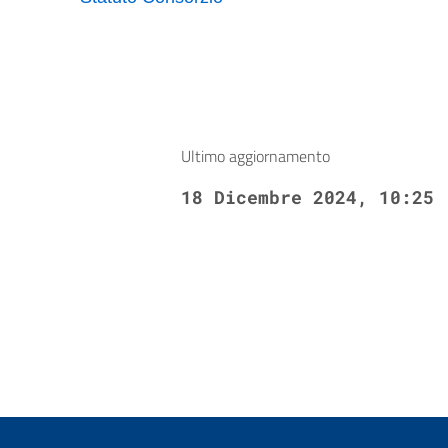
Ultimo aggiornamento
18 Dicembre 2024, 10:25