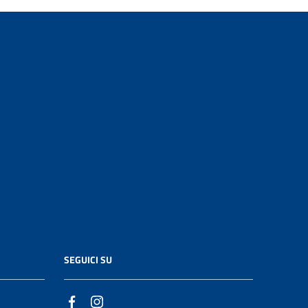
SEGUICI SU