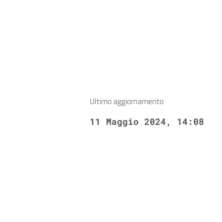
Ultimo aggiornamento
11 Maggio 2024, 14:08