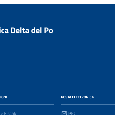
ica Delta del Po
IONI
POSTA ELETTRONICA
e Fiscale
PEC