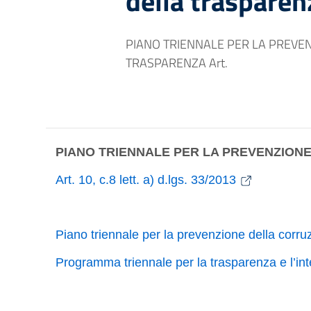
della trasparen
PIANO TRIENNALE PER LA PREVE
TRASPARENZA Art.
PIANO TRIENNALE PER LA PREVENZION
Art. 10, c.8 lett. a) d.lgs. 33/2013
Piano triennale per la prevenzione della corru
Programma triennale per la trasparenza e l’in