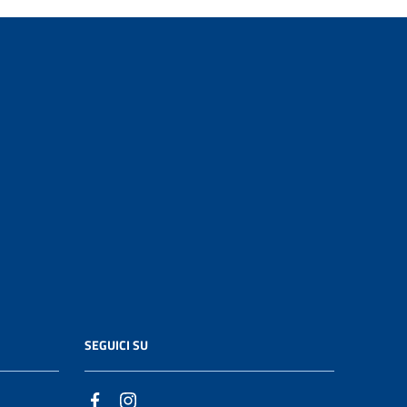
SEGUICI SU