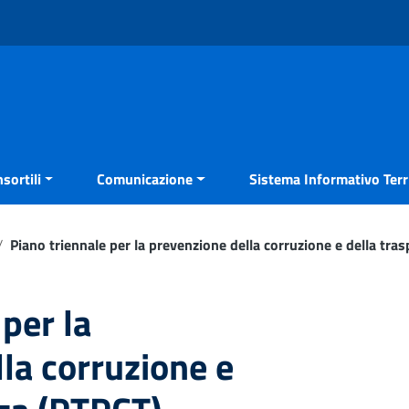
sortili
Comunicazione
Sistema Informativo Terri
/
Piano triennale per la prevenzione della corruzione e della tra
per la
la corruzione e