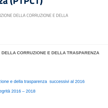
za (PTPCT)
NZIONE DELLA CORRUZIONE E DELLA
E DELLA CORRUZIONE E DELLA TRASPARENZA
zione e della trasparenza successivi al 2016
tegrità 2016 – 2018