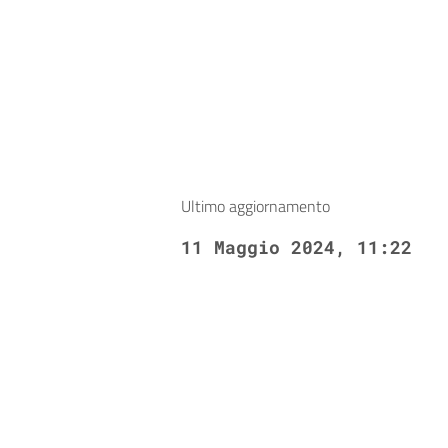
Ultimo aggiornamento
11 Maggio 2024, 11:22