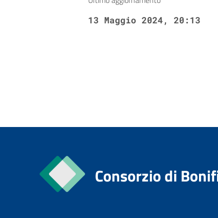
Ultimo aggiornamento
13 Maggio 2024, 20:13
Consorzio di Bonif