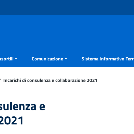
sortili
Comunicazione
Sistema Informativo Terri
/
Incarichi di consulenza e collaborazione 2021
nsulenza e
 2021