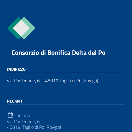
Consorzio di Bonifica Delta del Po
INDIRIZZO
via Pordenone, 6 – 45019 Taglio di Po (Rovigo)
RECAPITI
Indirizzo
via Pordenone, 6
45019, Taglio di Po (Rovigo)