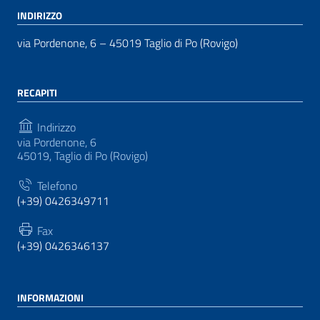
INDIRIZZO
via Pordenone, 6 – 45019 Taglio di Po (Rovigo)
RECAPITI
Indirizzo
via Pordenone, 6
45019, Taglio di Po (Rovigo)
Telefono
(+39) 0426349711
Fax
(+39) 0426346137
INFORMAZIONI