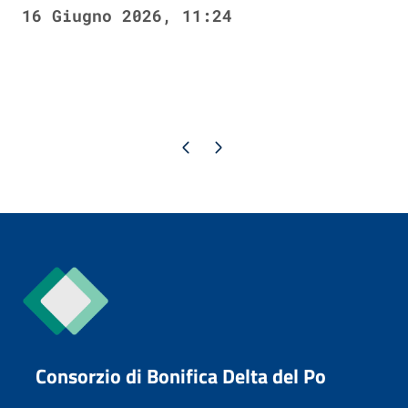
16 Giugno 2026, 11:24
Pagina precedente
Pagina successiva
Consorzio di Bonifica Delta del Po