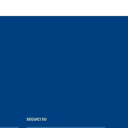
SEGUICI SU