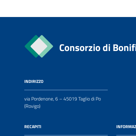
Consorzio di Bonif
INDIRIZZO
via Pordenone, 6 – 45019 Taglio di Po
(Rovigo)
RECAPITI
INFORMAZ