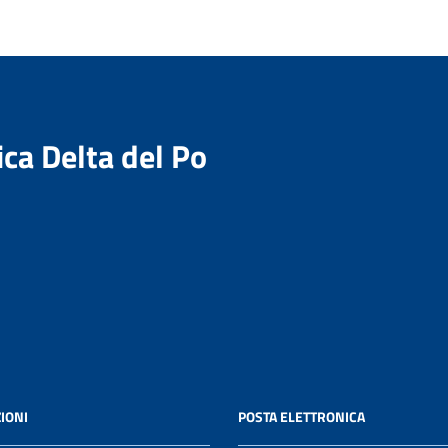
ica Delta del Po
IONI
POSTA ELETTRONICA