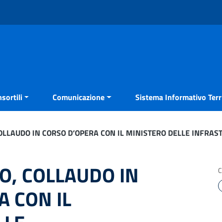
sortili
Comunicazione
Sistema Informativo Terri
OLLAUDO IN CORSO D’OPERA CON IL MINISTERO DELLE INFRAS
O, COLLAUDO IN
C
A CON IL