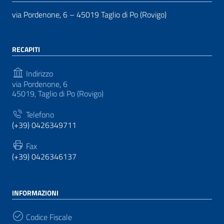
via Pordenone, 6 – 45019 Taglio di Po (Rovigo)
RECAPITI
Indirizzo
via Pordenone, 6
45019, Taglio di Po (Rovigo)
Telefono
(+39) 0426349711
Fax
(+39) 0426346137
INFORMAZIONI
Codice Fiscale