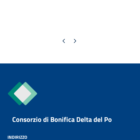
Pagina precedente
Pagina successiva
Consorzio di Bonifica Delta del Po
INDIRIZZO