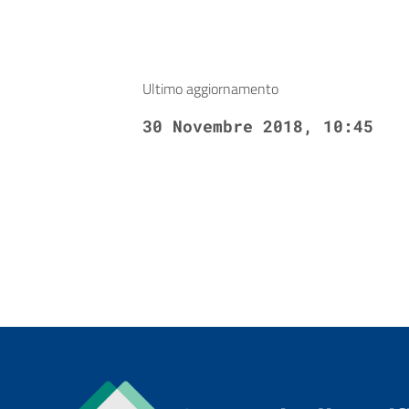
Ultimo aggiornamento
30 Novembre 2018, 10:45