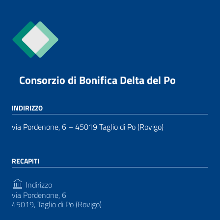
Consorzio di Bonifica Delta del Po
INDIRIZZO
via Pordenone, 6 – 45019 Taglio di Po (Rovigo)
RECAPITI
Indirizzo
via Pordenone, 6
45019, Taglio di Po (Rovigo)