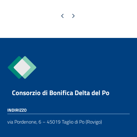
Pagina precedente
Pagina successiva
Consorzio di Bonifica Delta del Po
INDIRIZZO
via Pordenone, 6 – 45019 Taglio di Po (Rovigo)