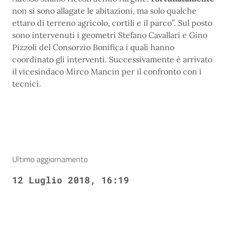
non si sono allagate le abitazioni, ma solo qualche
ettaro di terreno agricolo, cortili e il parco”. Sul posto
sono intervenuti i geometri Stefano Cavallari e Gino
Pizzoli del Consorzio Bonifica i quali hanno
coordinato gli interventi. Successivamente è arrivato
il vicesindaco Mirco Mancin per il confronto con i
tecnici.
Ultimo aggiornamento
12 Luglio 2018, 16:19