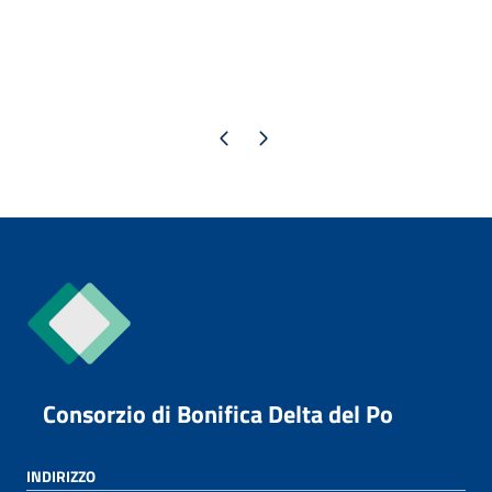
Pagina precedente
Pagina successiva
Consorzio di Bonifica Delta del Po
INDIRIZZO