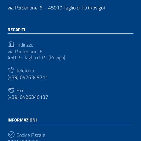
via Pordenone, 6 – 45019 Taglio di Po (Rovigo)
RECAPITI
Indirizzo
via Pordenone, 6
45019, Taglio di Po (Rovigo)
Telefono
(+39) 0426349711
Fax
(+39) 0426346137
INFORMAZIONI
Codice Fiscale