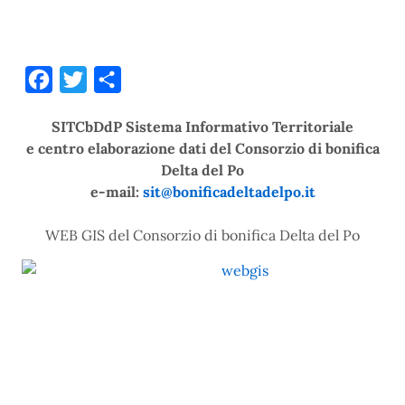
Facebook
Twitter
Condividi
SITCbDdP Sistema Informativo Territoriale
e centro elaborazione dati del Consorzio di bonifica
Delta del Po
e-mail:
sit@bonificadeltadelpo.it
WEB GIS del Consorzio di bonifica Delta del Po