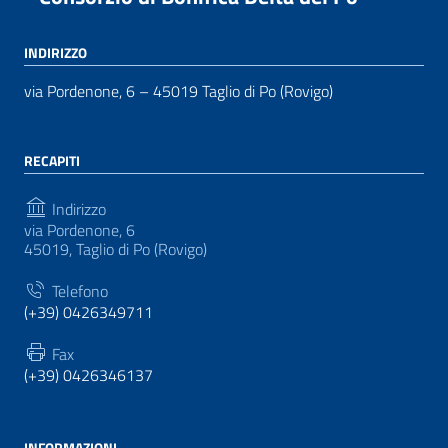
INDIRIZZO
via Pordenone, 6 – 45019 Taglio di Po (Rovigo)
RECAPITI
Indirizzo
via Pordenone, 6
45019, Taglio di Po (Rovigo)
Telefono
(+39) 0426349711
Fax
(+39) 0426346137
INFORMAZIONI