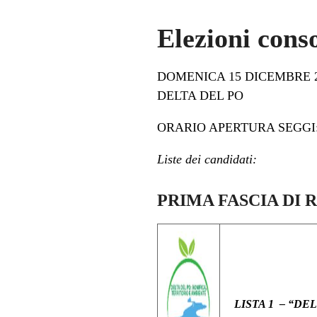
Elezioni cons
DOMENICA 15 DICEMBRE 2
DELTA DEL PO
ORARIO APERTURA SEGGI: 
Liste dei candidati:
PRIMA FASCIA DI
LISTA 1 – “DE