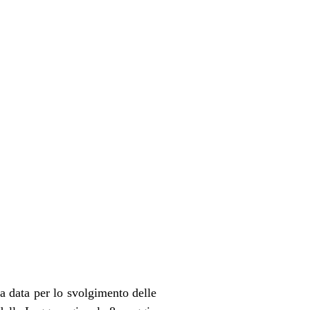
 data per lo svolgimento delle