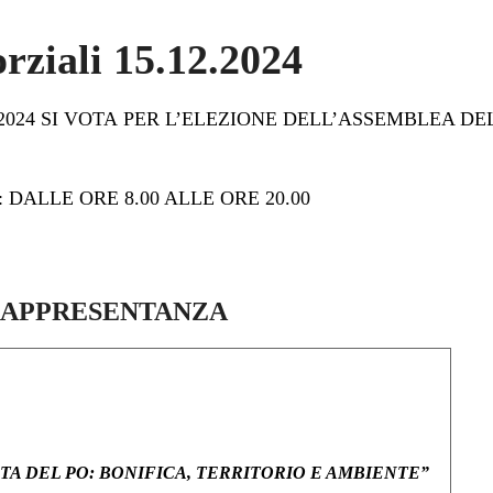
orziali 15.12.2024
024 SI VOTA PER L’ELEZIONE DELL’ASSEMBLEA DE
DALLE ORE 8.00 ALLE ORE 20.00
 RAPPRESENTANZA
LTA DEL PO: BONIFICA, TERRITORIO E AMBIENTE”