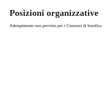
Posizioni organizzative
Adempimento non previsto per i Consorzi di bonifica