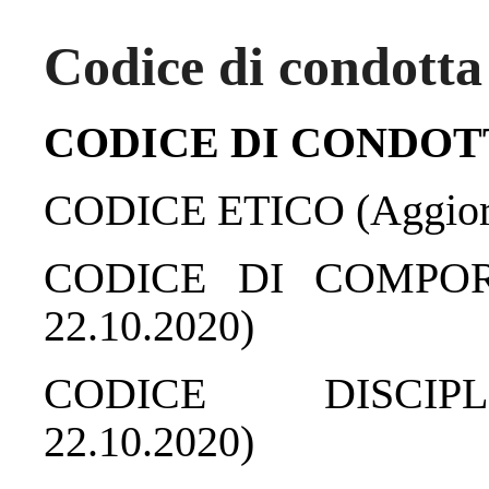
Codice di condotta 
CODICE DI CONDOT
CODICE ETICO (Aggiorn
CODICE DI COMPORT
22.10.2020)
CODICE DISCIPLI
22.10.2020)