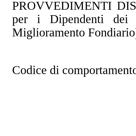
PROVVEDIMENTI DISC
per i Dipendenti dei
Miglioramento Fondiario
Codice di comportamento 